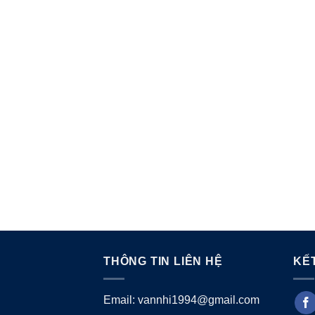
THÔNG TIN LIÊN HỆ
KẾT
Email: vannhi1994@gmail.com