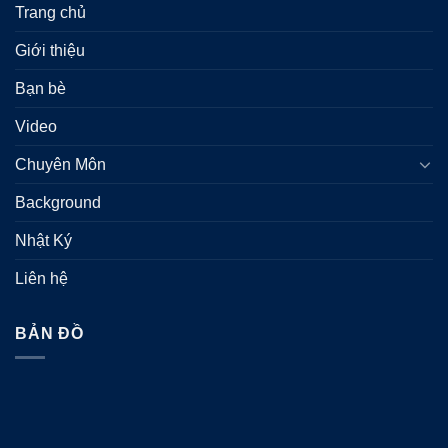
Trang chủ
Giới thiệu
Bạn bè
Video
Chuyên Môn
Background
Nhật Ký
Liên hệ
BẢN ĐỒ