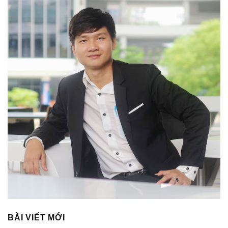
BÀI VIẾT MỚI