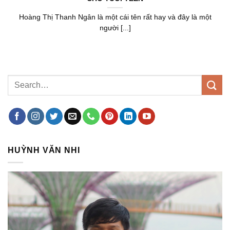
Hoàng Thị Thanh Ngân là một cái tên rất hay và đây là một
người [...]
HUỲNH VĂN NHI