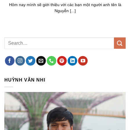
Hôm nay mình sẽ giới thiệu với các bạn một người anh tên là
Nguyễn [...]
HUỲNH VĂN NHI