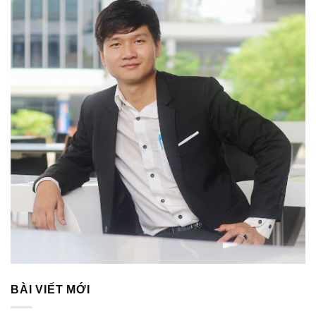
BÀI VIẾT MỚI