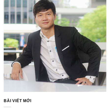
BÀI VIẾT MỚI