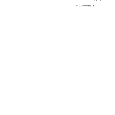
8 COMMENTS