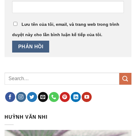
Lưu tên của tôi, email, và trang web trong trình
duyệt này cho lần bình luận kế tiếp của tôi.
HUỲNH VĂN NHI