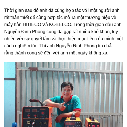
Thời gian sau đó anh đã cùng hợp tác với một người anh
rất thân thiết để cùng hợp tác mở ra một thương hiệu về
máy hàn
HITIECO Và KOBELCO. Trong thời gian đầu anh
Nguyễn Đình Phong cũng đã gặp rất nhiều khó khăn, tuy
nhiên với sự quyết tâm và thực hiện mục tiêu của mình một
cách nghiêm túc. Thì anh Nguyễn Đình Phong tin chắc
rằng thành công sẽ đến với anh một ngày không xa.