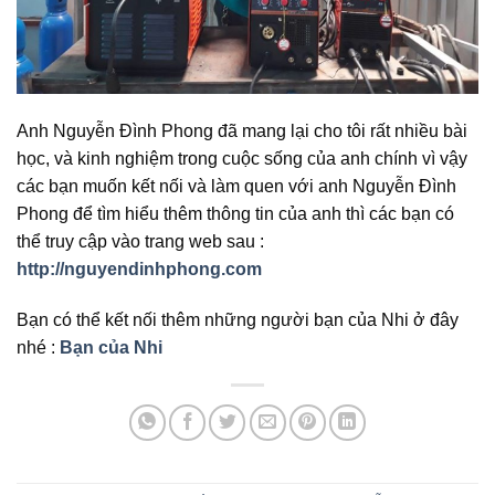
Anh Nguyễn Đình Phong đã mang lại cho tôi rất nhiều bài
học, và kinh nghiệm trong cuộc sống của anh chính vì vậy
các bạn muốn kết nối và làm quen với anh Nguyễn Đình
Phong để tìm hiểu thêm thông tin của anh thì các bạn có
thể truy cập vào trang web sau :
http://nguyendinhphong.com
Bạn có thể kết nối thêm những người bạn của Nhi ở đây
nhé :
Bạn của Nhi