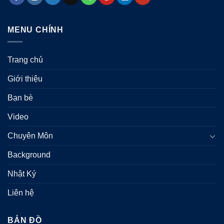
MENU CHÍNH
Trang chủ
Giới thiệu
Bạn bè
Video
Chuyên Môn
Background
Nhật Ký
Liên hệ
BẢN ĐỒ