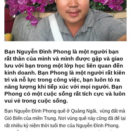
Bạn Nguyễn Đình Phong là một người bạn
rất thân của mình và mình được gặp và giao
lưu với bạn trong một lớp học liên quan đến
kinh doanh. Bạn Phong là một người rất kiên
trì và nỗ lực trong công việc, bạn luôn tỏ ra
năng lượng khi tiếp xúc với mọi người. Bạn
Phong có một cuộc sống rất tích cực và luôn
vui vẻ trong cuộc sống.
Bạn Nguyễn Đình Phong quê ở Quảng Ngãi, vùng đất mà
Gió Biển của miền Trung. Nơi vùng quê này cũng đã để lại
rất nhiều kỷ niệm thời tuổi thơ của Nguyễn Đình Phong.