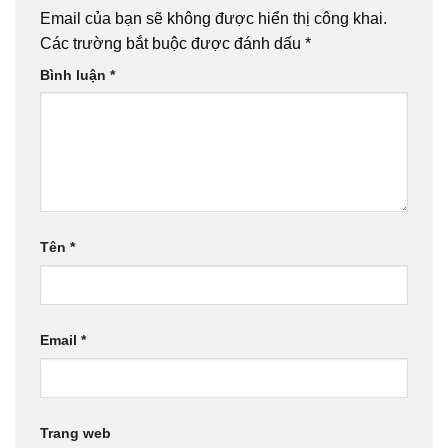
Email của bạn sẽ không được hiển thị công khai.
Các trường bắt buộc được đánh dấu
*
Bình luận
*
Tên
*
Email
*
Trang web