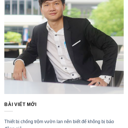
BÀI VIẾT MỚI
Thiết bị chống trộm vườn lan nên biết để không bị báo