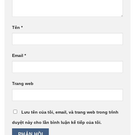
Tên
*
Email
*
Trang web
Lưu tên của tôi, email, và trang web trong trình
duyệt này cho lần bình luận kế tiếp của tôi.