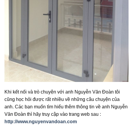
Khi kết nối và trò chuyện với anh Nguyễn Văn Đoàn tôi
cũng học hỏi được rất nhiều về những câu chuyện của
anh. Các bạn muốn tìm hiểu thêm thông tin về anh Nguyễn
Văn Đoàn thì hãy truy cập vào trang web sau :
http://www.nguyenvandoan.com