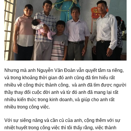
Nhưng mà anh Nguyễn Văn Đoàn vẫn quyết tâm ra riêng,
và trong khoảng thời gian đó anh cũng đã tìm hiểu rất
nhiều về công thức thành công, và anh đã tìm được người
thầy thay đổi cuộc đời anh và từ đó anh đã mang lại rất
nhiều kiến thức trong kinh doanh, và giúp cho anh rất
nhiều trong công việc.
Với sự siêng năng và cần cù của anh, cộng thêm với sự
nhiệt huyết trong công việc thì tôi thấy rằng, việc thành