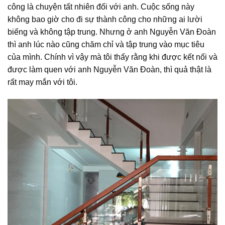
công là chuyện tất nhiên đối với anh. Cuộc sống này
không bao giờ cho đi sự thành công cho những ai lười
biếng và không tập trung. Nhưng ở anh Nguyễn Văn Đoàn
thì anh lúc nào cũng chăm chỉ và tập trung vào mục tiêu
của mình. Chính vì vậy mà tôi thấy rằng khi được kết nối và
được làm quen với anh Nguyễn Văn Đoàn, thì quả thật là
rất may mắn với tôi.